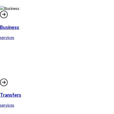
Business
services
Transfers
services