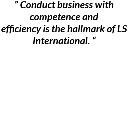
” Conduct business with
competence and
efficiency is the hallmark of LS
International. “
Our services