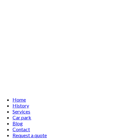
Home
History
Services
Car park
Blog
Contact
Request a quote