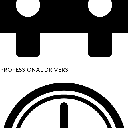
PROFESSIONAL DRIVERS