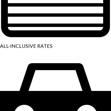
ALL-INCLUSIVE RATES