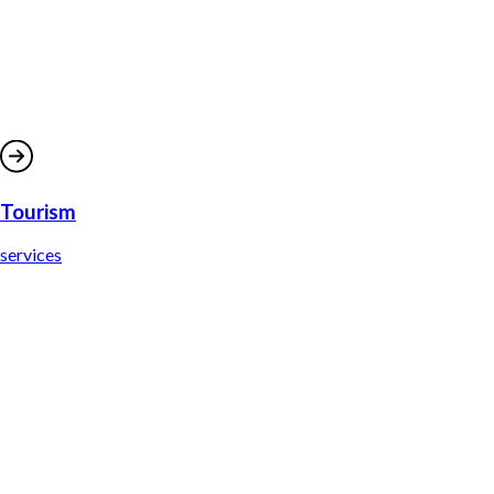
Tourism
services