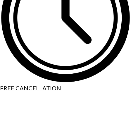
FREE CANCELLATION