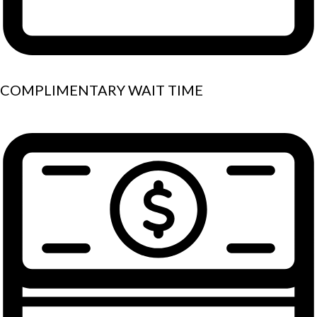
COMPLIMENTARY WAIT TIME