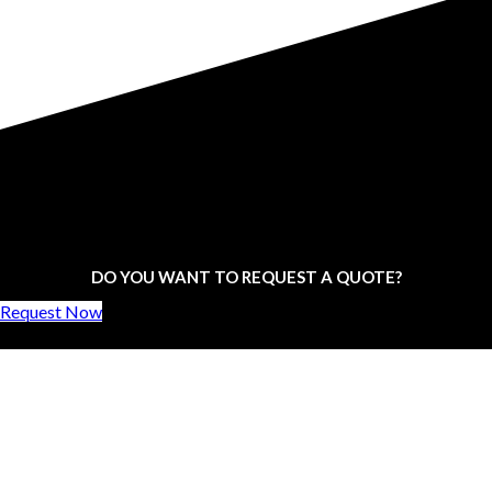
DO YOU WANT TO REQUEST A QUOTE?
Request Now